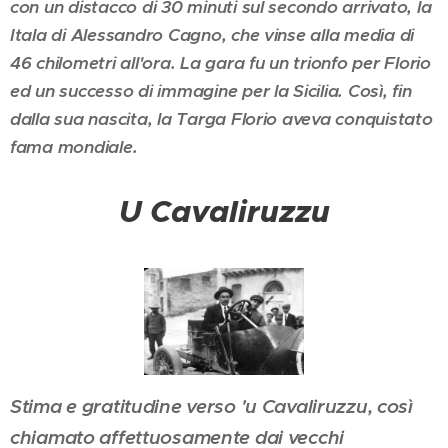
con un distacco di 30 minuti sul secondo arrivato, la
Itala di Alessandro Cagno, che vinse alla media di
46 chilometri all'ora. La gara fu un trionfo per Florio
ed un successo di immagine per la Sicilia. Così, fin
dalla sua nascita, la Targa Florio aveva conquistato
fama mondiale.
U Cavaliruzzu
Stima e gratitudine verso 'u Cavaliruzzu, così
chiamato affettuosamente dai vecchi