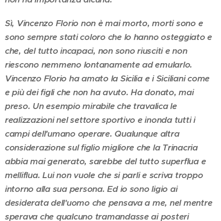
Sì, Vincenzo Florio non è mai morto, morti sono e
sono sempre stati coloro che lo hanno osteggiato e
che, del tutto incapaci, non sono riusciti e non
riescono nemmeno lontanamente ad emularlo.
Vincenzo Florio ha amato la Sicilia e i Siciliani come
e più dei figli che non ha avuto. Ha donato, mai
preso. Un esempio mirabile che travalica le
realizzazioni nel settore sportivo e inonda tutti i
campi dell'umano operare. Qualunque altra
considerazione sul figlio migliore che la Trinacria
abbia mai generato, sarebbe del tutto superflua e
melliflua. Lui non vuole che si parli e scriva troppo
intorno alla sua persona. Ed io sono ligio ai
desiderata dell'uomo che pensava a me, nel mentre
sperava che qualcuno tramandasse ai posteri