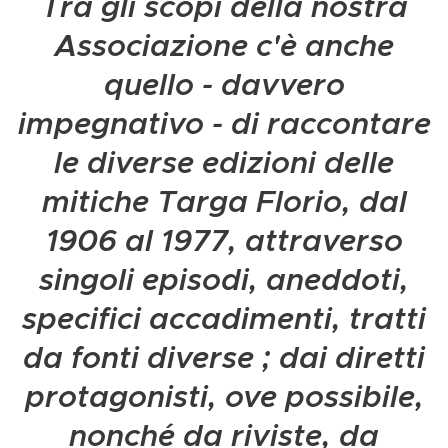
Tra gli scopi della nostra
Associazione c'è anche
quello - davvero
impegnativo - di raccontare
le diverse edizioni delle
mitiche Targa Florio, dal
1906 al 1977, attraverso
singoli episodi, aneddoti,
specifici accadimenti, tratti
da fonti diverse ; dai diretti
protagonisti, ove possibile,
nonché da riviste, da