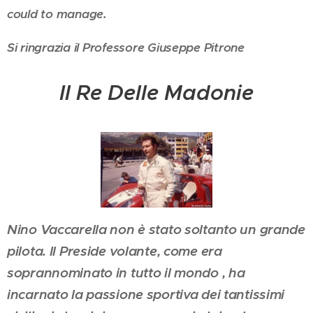
could to manage.
Si ringrazia il Professore Giuseppe Pitrone
Il Re Delle Madonie
Nino Vaccarella non è stato soltanto un grande
pilota. Il Preside volante, come era
soprannominato in tutto il mondo , ha
incarnato la passione sportiva dei tantissimi