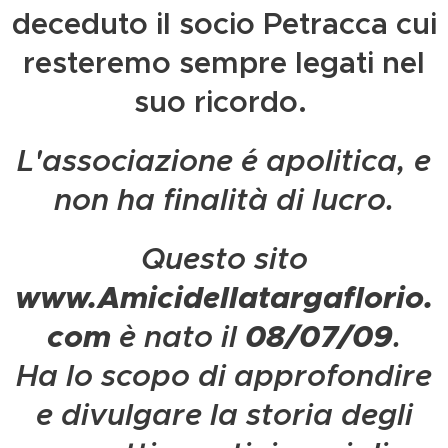
deceduto il socio Petracca cui
resteremo sempre legati nel
suo ricordo.
L'associazione é apolitica, e
non ha finalità di lucro.
Questo sito
www.Amicidellatargaflorio.
com
è nato il
08/07/09
.
Ha lo scopo di approfondire
e divulgare la storia degli