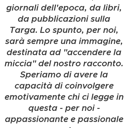
giornali dell'epoca, da libri,
da pubblicazioni sulla
Targa. Lo spunto, per noi,
sarà sempre una immagine,
destinata ad "accendere la
miccia" del nostro racconto.
Speriamo di avere la
capacità di coinvolgere
emotivamente chi ci legge in
questa - per noi -
appassionante e passionale