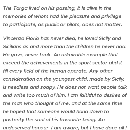
The Targa lived on his passing, it is alive in the
memories of whom had the pleasure and privilege
to participate, as public or pilots, does not matter.
Vincenzo Florio has never died, he loved Sicily and
Sicilians as and more than the children he never had.
He gave, never took. An admirable example that
exceed the achievements in the sport sector ahd it
fill every field of the human operate. Any other
consideration on the youngest child, made by Sicily,
is needless and soapy. He does not want people talk
and write too much of him. I am faithful to desires of
the man who thought of me, and at the same time
he hoped that someone would hand down to
posterity the soul of his favourite being. An
undeserved honour, I am aware, but I have done all I