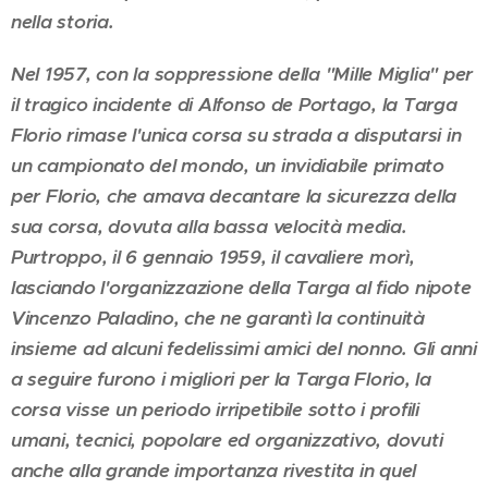
nella storia.
Nel 1957, con la soppressione della "Mille Miglia" per
il tragico incidente di Alfonso de Portago, la Targa
Florio rimase l'unica corsa su strada a disputarsi in
un campionato del mondo, un invidiabile primato
per Florio, che amava decantare la sicurezza della
sua corsa, dovuta alla bassa velocità media.
Purtroppo, il 6 gennaio 1959, il cavaliere morì,
lasciando l'organizzazione della Targa al fido nipote
Vincenzo Paladino, che ne garantì la continuità
insieme ad alcuni fedelissimi amici del nonno. Gli anni
a seguire furono i migliori per la Targa Florio, la
corsa visse un periodo irripetibile sotto i profili
umani, tecnici, popolare ed organizzativo, dovuti
anche alla grande importanza rivestita in quel