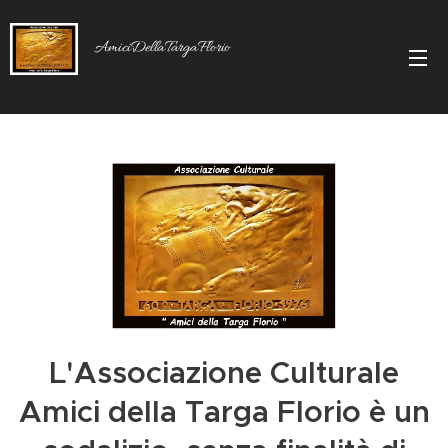
AmiciDellaTargaFlorio
L'Associazione Culturale
Amici della Targa Florio è un