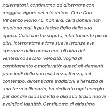
palermitani, continuano ad albergare con
maggior vigore nel mio animo. Chi è Don
Vincenzo Florio? È, non era, certi uomini non
muoiono mai. Il più fedele figlio della sua
epoca. Colui che ha saputo, infinitamente più di
altri, interpretare e fare sue le istanze e le
speranze della nuova era, all'alba del
ventesimo secolo. Velocità, voglia di
cambiamento e modernità: questi gli elementi
principali della sua esistenza. Senza, nel
contempo, dimenticare tradizioni e fierezza di
una terra millenaria, ha dedicato ogni energia
per donare alla sua vita e alla sua Sicilia nuove
e migliori identità. Gentiluomo di altissimo