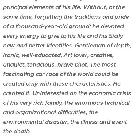
principal elements of his life. Without, at the
same time, forgetting the traditions and pride
of a thousand-year-old ground; he devoted
every energy to give to his life and his Sicily
new and better identities. Gentleman of depth,
ironic, well-educated, Art lover, creative,
unquiet, tenacious, brave pilot. The most
fascinating car race of the world could be
created only with these characteristics. He
created it. Uninterested on the economic crisis
of his very rich family, the enormous technical
and organizational difficulties, the
environmental disaster, the illness and event
the death.