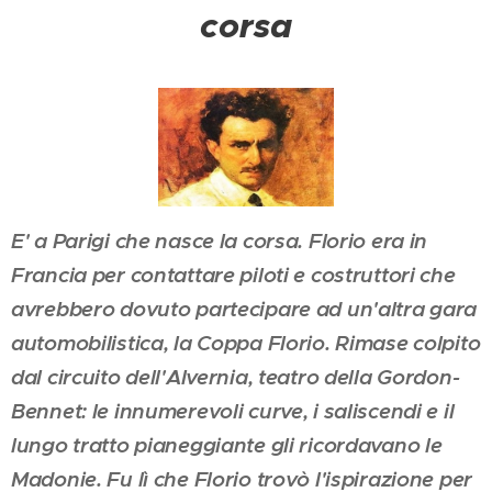
corsa
E' a Parigi che nasce la corsa. Florio era in
Francia per contattare piloti e costruttori che
avrebbero dovuto partecipare ad un'altra gara
automobilistica, la Coppa Florio. Rimase colpito
dal circuito dell'Alvernia, teatro della Gordon-
Bennet: le innumerevoli curve, i saliscendi e il
lungo tratto pianeggiante gli ricordavano le
Madonie. Fu lì che Florio trovò l'ispirazione per