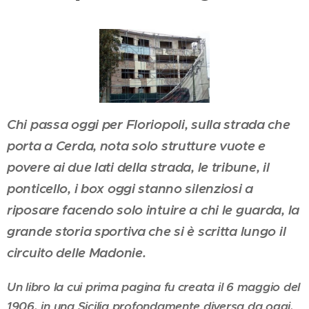
Chi passa oggi per Floriopoli, sulla strada che
porta a Cerda, nota solo strutture vuote e
povere ai due lati della strada, le tribune, il
ponticello, i box oggi stanno silenziosi a
riposare facendo solo intuire a chi le guarda, la
grande storia sportiva che si è scritta lungo il
circuito delle Madonie.
Un libro la cui prima pagina fu creata il 6 maggio del
1906, in una Sicilia profondamente diversa da oggi,