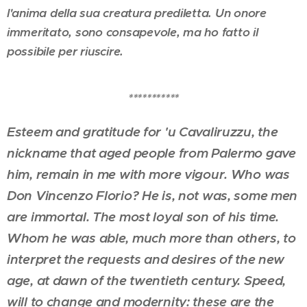
l'anima della sua creatura prediletta. Un onore
immeritato, sono consapevole, ma ho fatto il
possibile per riuscire.
***********
Esteem and gratitude for 'u Cavaliruzzu, the
nickname that aged people from Palermo gave
him, remain in me with more vigour. Who was
Don Vincenzo Florio? He is, not was, some men
are immortal. The most loyal son of his time.
Whom he was able, much more than others, to
interpret the requests and desires of the new
age, at dawn of the twentieth century. Speed,
will to change and modernity: these are the