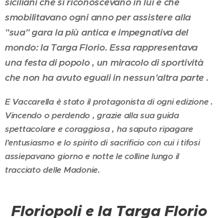
siciliani che si riconoscevano in lui e che
smobilitavano ogni anno per assistere alla
"sua" gara la più antica e impegnativa del
mondo: la Targa Florio. Essa rappresentava
una festa di popolo , un miracolo di sportività
che non ha avuto eguali in nessun'altra parte .
E Vaccarella è stato il protagonista di ogni edizione .
Vincendo o perdendo , grazie alla sua guida
spettacolare e coraggiosa , ha saputo ripagare
l'entusiasmo e lo spirito di sacrificio con cui i tifosi
assiepavano giorno e notte le colline lungo il
tracciato delle Madonie.
Floriopoli e la Targa Florio