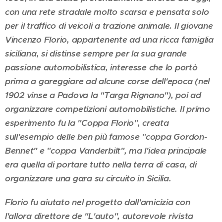
con una rete stradale molto scarsa e pensata solo
per il traffico di veicoli a trazione animale. Il giovane
Vincenzo Florio, appartenente ad una ricca famiglia
siciliana, si distinse sempre per la sua grande
passione automobilistica, interesse che lo portò
prima a gareggiare ad alcune corse dell'epoca (nel
1902 vinse a Padova la "Targa Rignano"), poi ad
organizzare competizioni automobilistiche. Il primo
esperimento fu la "Coppa Florio", creata
sull'esempio delle ben più famose "coppa Gordon-
Bennet" e "coppa Vanderbilt", ma l'idea principale
era quella di portare tutto nella terra di casa, di
organizzare una gara su circuito in Sicilia.
Florio fu aiutato nel progetto dall'amicizia con
l'allora direttore de "L'auto", autorevole rivista