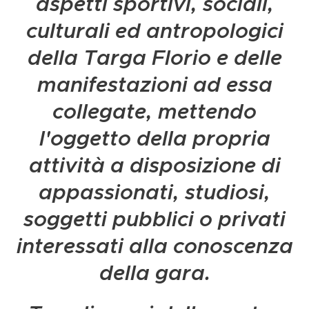
aspetti sportivi, sociali,
culturali ed antropologici
della Targa Florio e delle
manifestazioni ad essa
collegate, mettendo
l'oggetto della propria
attività a disposizione di
appassionati, studiosi,
soggetti pubblici o privati
interessati alla conoscenza
della gara.