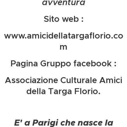
avventura
Sito web :
www.amicidellatargaflorio.co
m
Pagina Gruppo facebook :
Associazione Culturale Amici
della Targa Florio.
E' a Parigi che nasce la