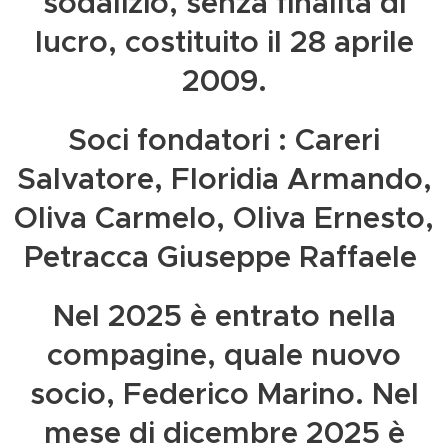
sodalizio, senza finalità di
lucro, costituito il 28 aprile
2009.
Soci fondatori : Careri
Salvatore, Floridia Armando,
Oliva Carmelo, Oliva Ernesto,
Petracca Giuseppe Raffaele
Nel 2025 è entrato nella
compagine, quale nuovo
socio, Federico Marino. Nel
mese di dicembre 2025 è