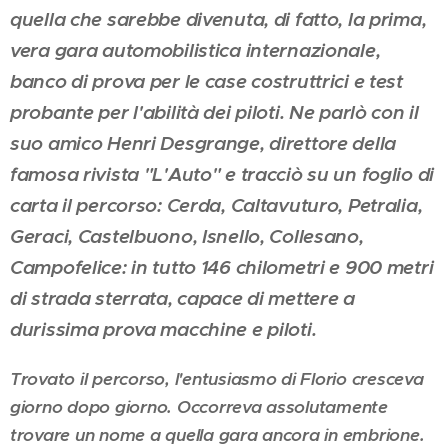
quella che sarebbe divenuta, di fatto, la prima,
vera gara automobilistica internazionale,
banco di prova per le case costruttrici e test
probante per l'abilità dei piloti. Ne parlò con il
suo amico Henri Desgrange, direttore della
famosa rivista "L'Auto" e tracciò su un foglio di
carta il percorso: Cerda, Caltavuturo, Petralia,
Geraci, Castelbuono, Isnello, Collesano,
Campofelice: in tutto 146 chilometri e 900 metri
di strada sterrata, capace di mettere a
durissima prova macchine e piloti.
Trovato il percorso, l'entusiasmo di Florio cresceva
giorno dopo giorno. Occorreva assolutamente
trovare un nome a quella gara ancora in embrione.