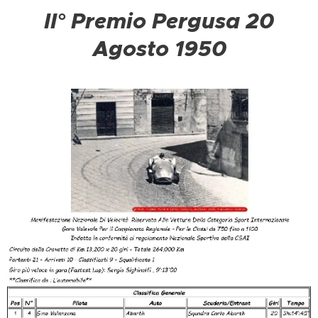
II° Premio Pergusa 20
Agosto 1950