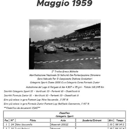
Maggio 1959