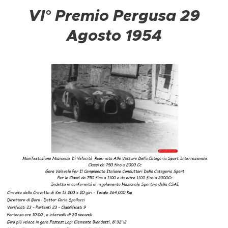
VI° Premio Pergusa 29
Agosto 1954