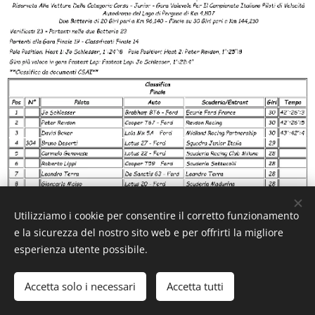
Utilizziamo i cookie per consentire il corretto funzionamento
e la sicurezza del nostro sito web e per offrirti la migliore
esperienza utente possibile.
Accetta solo i necessari
Accetta tutti