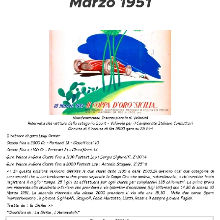
Marzo 1951