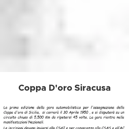
Coppa D'oro Siracusa