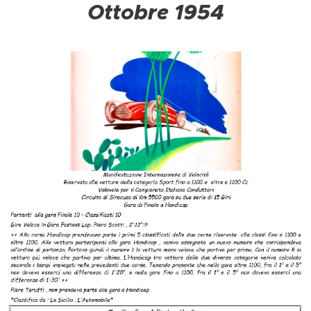
Ottobre 1954