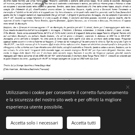
Utilizziamo i cookie per consentire il corretto funzionamento
e la sicurezza del nostro sito web e per offrirti la migliore
esperienza utente possibile.
Accetta solo i necessari
Accetta tutti