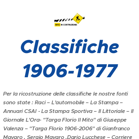
Classifiche
1906-1977
Per la ricostruzione delle classifiche le nostre fonti
sono state : Raci – L'automobile – La Stampa –
Annuari CSAI - La Stampa Sportiva – Il Littoriale – Il
Giornale L'Ora- "Targa Florio Il Mito" di Giuseppe
Valenza – "Targa Florio 1906-2006" di Gianfranco
Mavaro , Sergio Mavaro ,Dario Lucchese – Corriere