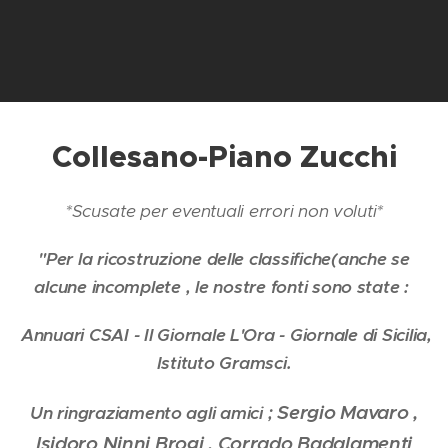
Collesano-Piano Zucchi
*Scusate per eventuali errori non voluti*
"Per la ricostruzione delle classifiche(anche se
alcune incomplete , le nostre fonti sono state :
Annuari CSAI - Il Giornale L'Ora - Giornale di Sicilia,
Istituto Gramsci.
Sergio Mavaro ,
Un ringraziamento agli amici ;
Isidoro Ninni Brogi , Corrado Badalamenti