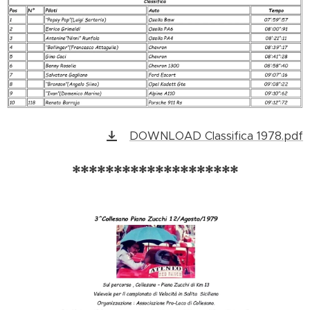
DOWNLOAD Classifica 1978.pdf
********************