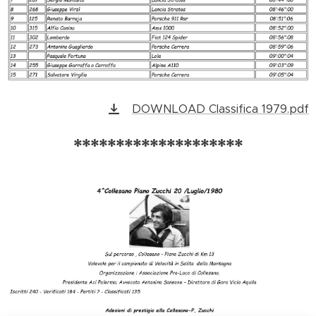
DOWNLOAD Classifica 1979.pdf
********************