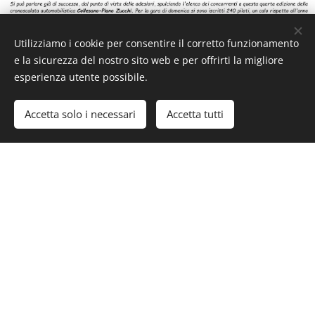
Utilizziamo i cookie per consentire il corretto funzionamento
e la sicurezza del nostro sito web e per offrirti la migliore
esperienza utente possibile.
Accetta solo i necessari
Accetta tutti