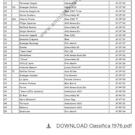
DOWNLOAD Classifica 1976.pdf