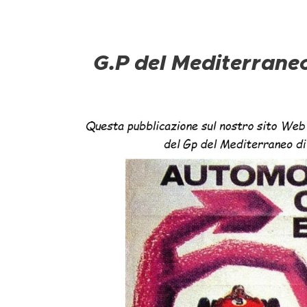
G.P del Mediterrane