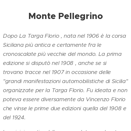
Monte Pellegrino
Dopo La Targa Florio , nata nel 1906 è la corsa
Siciliana più antica e certamente fra le
cronoscalate più vecchie del mondo. La prima
edizione si disputò nel 1908 , anche se si
trovano tracce nel 1907 in occasione delle
"grandi manifestazioni automobilistiche di Sicilia"
organizzate per la Targa Florio. Fu ideata e non
poteva essere diversamente da Vincenzo Florio
che vinse le prime due edizioni quella del 1908 e
del 1924.