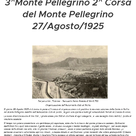
3^Monte Pellegrino 2^ Corsa
del Monte Pellegrino
27/Agosto/1925