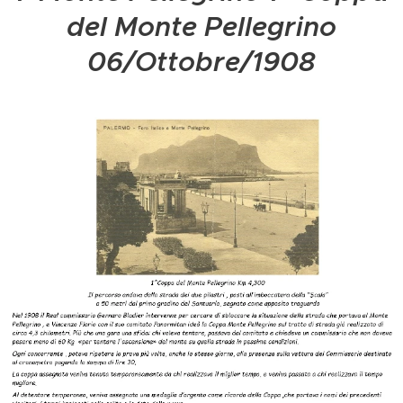
del Monte Pellegrino
06/Ottobre/1908