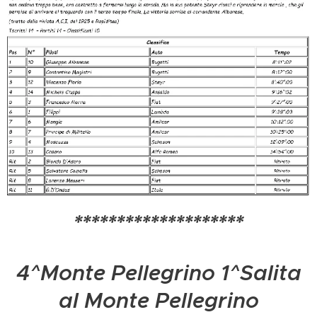
********************
4^Monte Pellegrino 1^Salita
al Monte Pellegrino