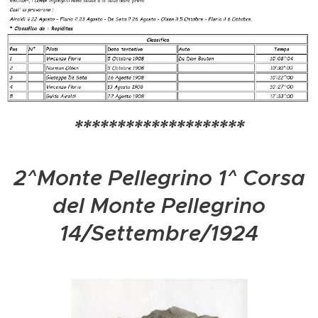
********************
2^Monte Pellegrino 1^ Corsa
del Monte Pellegrino
14/Settembre/1924