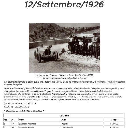
12/Settembre/1926