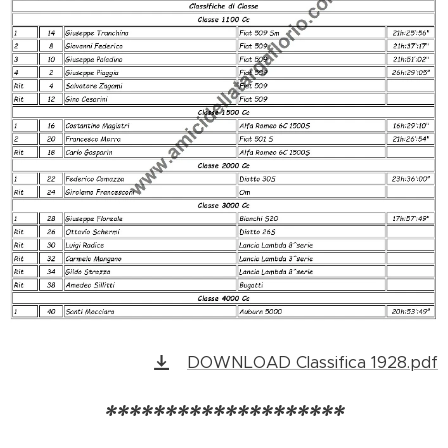
DOWNLOAD Classifica 1928.pdf
********************