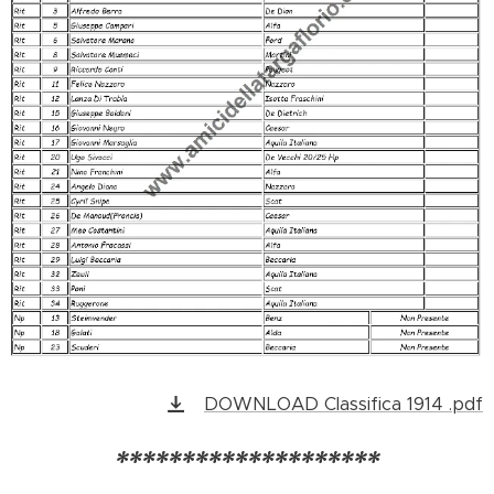
DOWNLOAD Classifica 1914 .pdf
********************