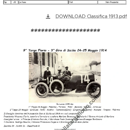
DOWNLOAD Classifica 1913.pdf
********************