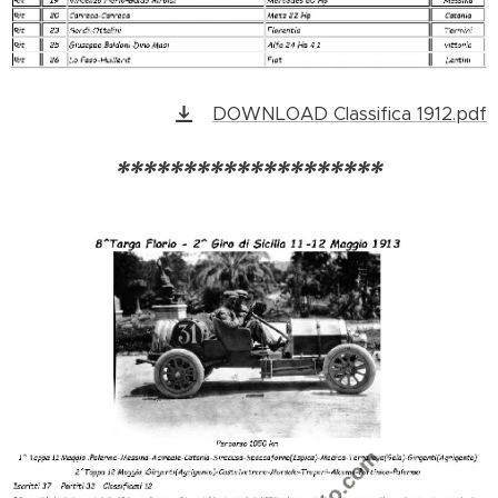
DOWNLOAD Classifica 1912.pdf
********************