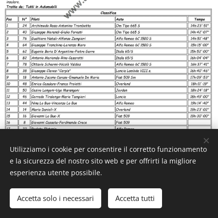
Utilizziamo i cookie per consentire il corretto funzionamento
e la sicurezza del nostro sito web e per offrirti la migliore
esperienza utente possibile.
Accetta solo i necessari
Accetta tutti