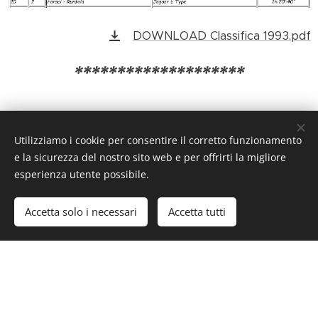
DOWNLOAD Classifica 1993.pdf
********************
Utilizziamo i cookie per consentire il corretto funzionamento
e la sicurezza del nostro sito web e per offrirti la migliore
esperienza utente possibile.
Accetta solo i necessari
Accetta tutti