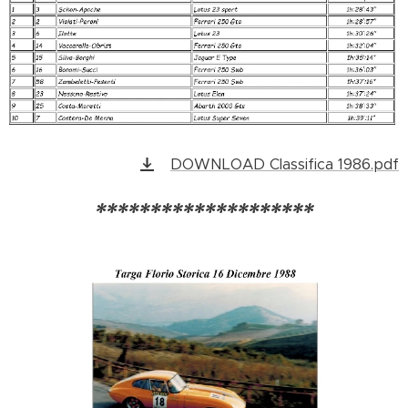
DOWNLOAD Classifica 1986.pdf
********************