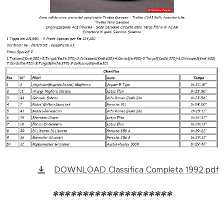
DOWNLOAD Classifica Completa 1992.pdf
********************