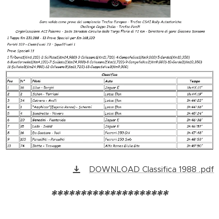
DOWNLOAD Classifica 1988 .pdf
********************