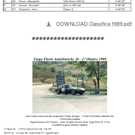
DOWNLOAD Classifica 1989.pdf
********************