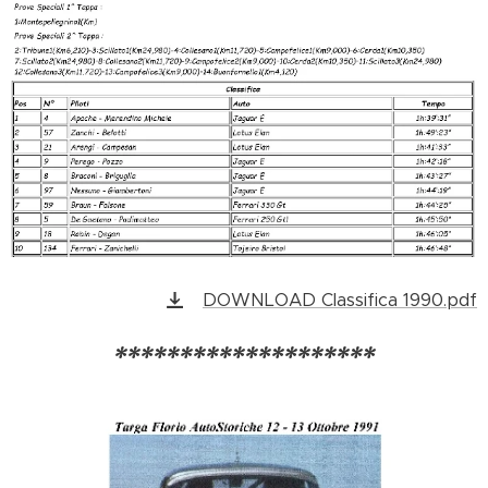
DOWNLOAD Classifica 1990.pdf
********************