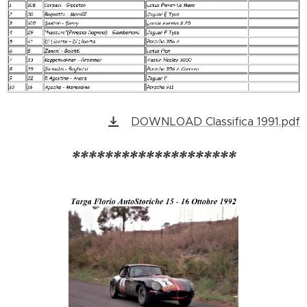
DOWNLOAD Classifica 1991.pdf
********************