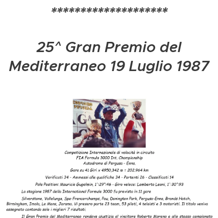
********************
25^ Gran Premio del
Mediterraneo 19 Luglio 1987