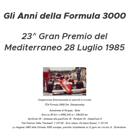
Gli Anni della Formula 3000
23^ Gran Premio del
Mediterraneo 28 Luglio 1985