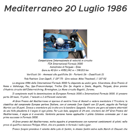
Mediterraneo 20 Luglio 1986