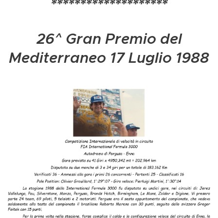
********************
26^ Gran Premio del
Mediterraneo 17 Luglio 1988