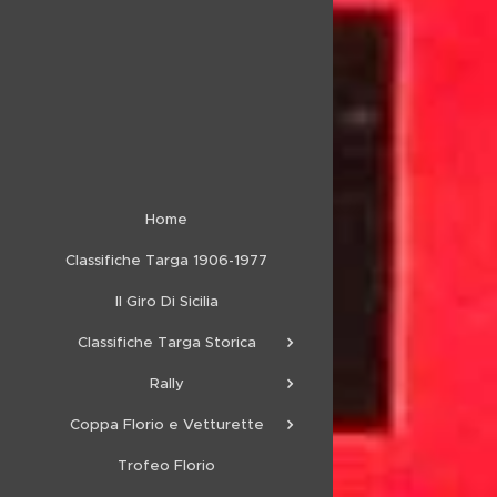
Home
Classifiche Targa 1906-1977
Il Giro Di Sicilia
Classifiche Targa Storica
Rally
Coppa Florio e Vetturette
Trofeo Florio