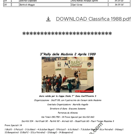
DOWNLOAD Classifica 1988.pdf
*************************