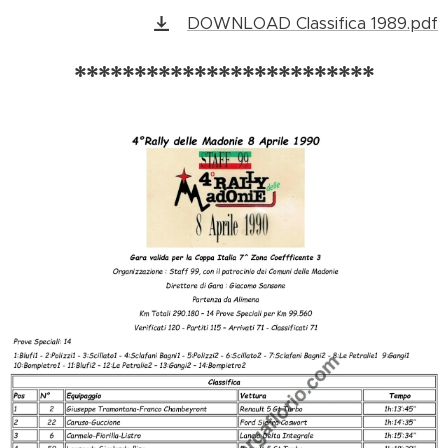
DOWNLOAD Classifica 1989.pdf
*************************