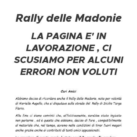
Rally delle Madonie
LA PAGINA E' IN
LAVORAZIONE , CI
SCUSIAMO PER ALCUNI
ERRORI NON VOLUTI