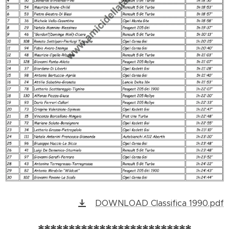
DOWNLOAD Classifica 1990.pdf