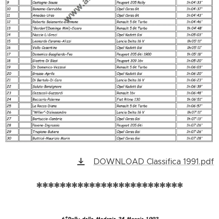
DOWNLOAD Classifica 1991.pdf
*************************