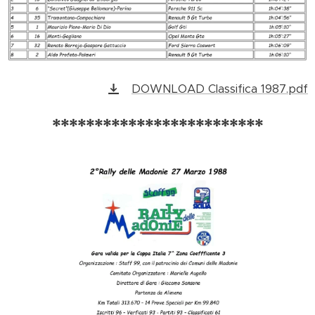
DOWNLOAD Classifica 1987.pdf
*************************