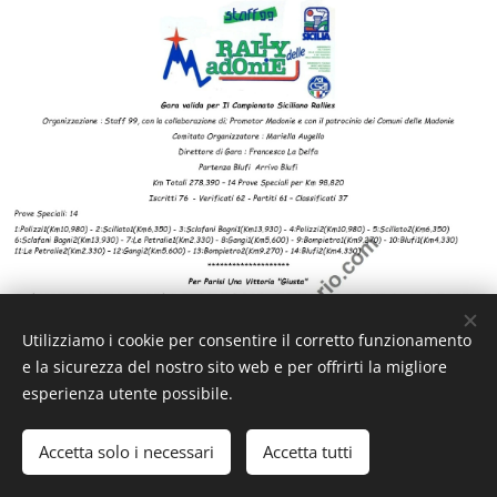
Utilizziamo i cookie per consentire il corretto funzionamento
e la sicurezza del nostro sito web e per offrirti la migliore
esperienza utente possibile.
Accetta solo i necessari
Accetta tutti