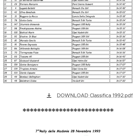
DOWNLOAD Classifica 1992.pdf
*************************