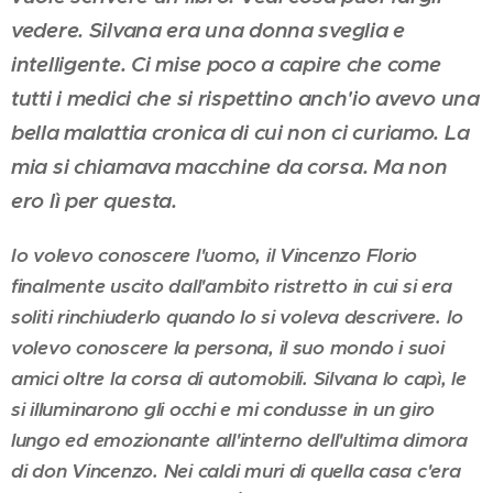
vedere. Silvana era una donna sveglia e
intelligente. Ci mise poco a capire che come
tutti i medici che si rispettino anch'io avevo una
bella malattia cronica di cui non ci curiamo. La
mia si chiamava macchine da corsa. Ma non
ero lì per questa.
Io volevo conoscere l'uomo, il Vincenzo Florio
finalmente uscito dall'ambito ristretto in cui si era
soliti rinchiuderlo quando lo si voleva descrivere. Io
volevo conoscere la persona, il suo mondo i suoi
amici oltre la corsa di automobili. Silvana lo capì, le
si illuminarono gli occhi e mi condusse in un giro
lungo ed emozionante all'interno dell'ultima dimora
di don Vincenzo. Nei caldi muri di quella casa c'era