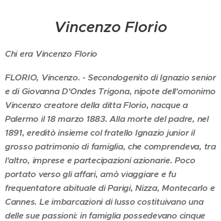
Vincenzo Florio
Chi era Vincenzo Florio
FLORIO, Vincenzo. - Secondogenito di Ignazio senior
e di Giovanna D'Ondes Trigona, nipote dell'omonimo
Vincenzo creatore della ditta Florio, nacque a
Palermo il 18 marzo 1883. Alla morte del padre, nel
1891, ereditò insieme col fratello Ignazio junior il
grosso patrimonio di famiglia, che comprendeva, tra
l'altro, imprese e partecipazioni azionarie. Poco
portato verso gli affari, amò viaggiare e fu
frequentatore abituale di Parigi, Nizza, Montecarlo e
Cannes. Le imbarcazioni di lusso costituivano una
delle sue passioni: in famiglia possedevano cinque