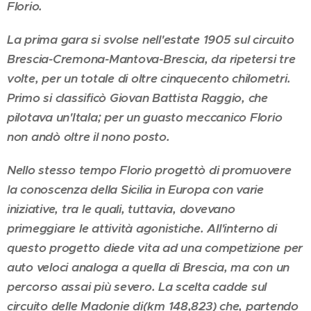
Florio.
La prima gara si svolse nell'estate 1905 sul circuito
Brescia-Cremona-Mantova-Brescia, da ripetersi tre
volte, per un totale di oltre cinquecento chilometri.
Primo si classificò Giovan Battista Raggio, che
pilotava un'Itala; per un guasto meccanico Florio
non andò oltre il nono posto.
Nello stesso tempo Florio progettò di promuovere
la conoscenza della Sicilia in Europa con varie
iniziative, tra le quali, tuttavia, dovevano
primeggiare le attività agonistiche. All'interno di
questo progetto diede vita ad una competizione per
auto veloci analoga a quella di Brescia, ma con un
percorso assai più severo. La scelta cadde sul
circuito delle Madonie di(km 148,823) che, partendo