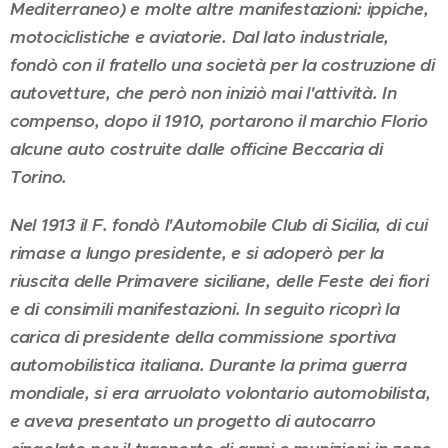
Mediterraneo) e molte altre manifestazioni: ippiche,
motociclistiche e aviatorie. Dal lato industriale,
fondò con il fratello una società per la costruzione di
autovetture, che però non iniziò mai l'attività. In
compenso, dopo il 1910, portarono il marchio Florio
alcune auto costruite dalle officine Beccaria di
Torino.
Nel 1913 il F. fondò l'Automobile Club di Sicilia, di cui
rimase a lungo presidente, e si adoperò per la
riuscita delle Primavere siciliane, delle Feste dei fiori
e di consimili manifestazioni. In seguito ricoprì la
carica di presidente della commissione sportiva
automobilistica italiana. Durante la prima guerra
mondiale, si era arruolato volontario automobilista,
e aveva presentato un progetto di autocarro