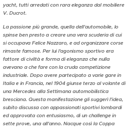
yacht, tutti arredati con rara eleganza dal mobiliere
V. Ducrot.
La passione più grande, quella dell'automobile, lo
spinse ben presto a creare una vera scuderia di cui
si occupava Felice Nazzaro, e ad organizzare corse
rimaste famose. Per lui l'agonismo sportivo era
fattore di civiltà e forma di eleganza che nulla
avevano a che fare con la cruda competizione
industriale. Dopo avere partecipato a varie gare in
Italia e in Francia, nel 1904 giunse terzo al volante di
una Mercedes alla Settimana automobilistica
bresciana. Questa manifestazione gli suggerì l'idea,
subito discussa con appassionati sportivi lombardi
ed approvata con entusiasmo, di un challenge in
sette prove, una all'anno. Nacque così la Coppa